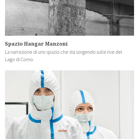
Spazio Hangar Manzoni
La narrazione di uno spazio che sta sorgendo sulle rive del
Lago di Como.