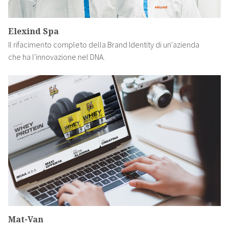
Elexind Spa
Il rifacimento completo della Brand Identity di un'azienda
che ha l'innovazione nel DNA.
Mat-Van