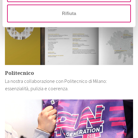
Rifiuta
Politecnico
La nostra collaborazione con Politecnico di Milano:
essenzialità, pulizia e coerenza.