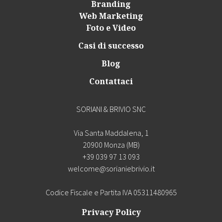
Branding
Web Marketing
Foto e Video
Casi di successo
Blog
Contattaci
SORIANI & BRIVIO SNC
Via Santa Maddalena, 1
20900 Monza (MB)
+39 039 97 13 093
welcome@sorianiebrivio.it
Codice Fiscale e Partita IVA 05311480965
Privacy Policy