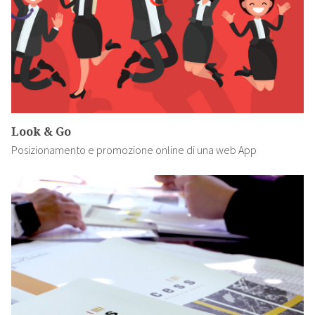
Look & Go
Posizionamento e promozione online di una web App