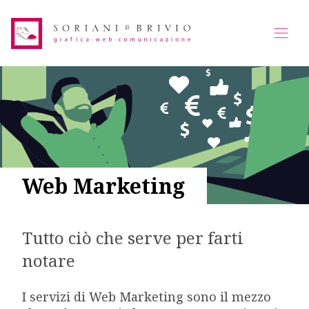
Web Marketing
Tutto ciò che serve per farti
notare
I servizi di Web Marketing sono il mezzo