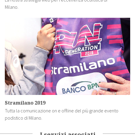
Milano.
Stramilano 2019
Tutta la comunicazione on e offline del più grande evento
podistico di Milano.
I servizi associati