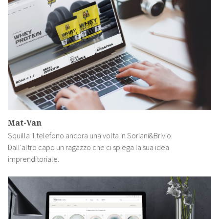
Mat-Van
Squilla il telefono ancora una volta in Soriani&Brivio.
Dall'altro capo un ragazzo che ci spiega la sua idea
imprenditoriale.