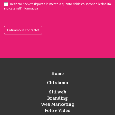
Desidero ricevere risposta in merito a quanto richiesto secondo le finalità
indicate nell’
informativa
Entriamo in contatto!
Home
Chi siamo
Siti web
Branding
Web Marketing
Foto e Video