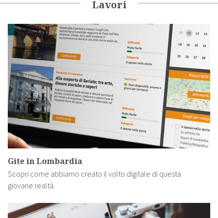
Lavori
Gite in Lombardia
Scopri come abbiamo creato il volto digitale di questa
giovane realtà.