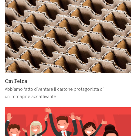
Cm Felca
Abbiamo fatto diventare il cartone protagonista di
un'immagine accattivante.