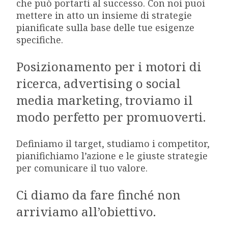
che può portarti al successo. Con noi puoi
mettere in atto un insieme di strategie
pianificate sulla base delle tue esigenze
specifiche.
Posizionamento per i motori di
ricerca, advertising o social
media marketing, troviamo il
modo perfetto per promuoverti.
Definiamo il target, studiamo i competitor,
pianifichiamo l’azione e le giuste strategie
per comunicare il tuo valore.
Ci diamo da fare finché non
arriviamo all’obiettivo.