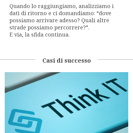
Quando lo raggiungiamo, analizziamo i
dati di ritorno e ci domandiamo: “dove
possiamo arrivare adesso? Quali altre
strade possiamo percorrere?”.
E via, la sfida continua.
Casi di successo