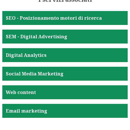
SEO - Posizionamento motori di ricerca
SEM - Digital Advertising
Digital Analytics
Social Media Marketing
Web content
Email marketing