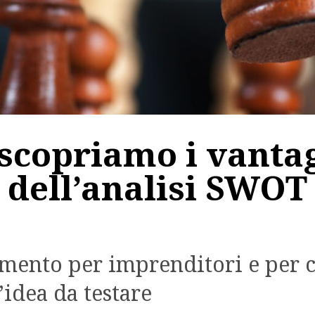
scopriamo i vanta
dell’analisi SWOT
mento per imprenditori e per 
’idea da testare