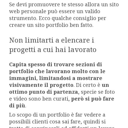
Se devi promuovere te stesso allora un sito
web personale può essere un valido
strumento. Ecco qualche consiglio per
creare un sito portfolio ben fatto.
Non limitarti a elencare i
progetti a cui hai lavorato
Capita spesso di trovare sezioni di
portfolio che lavorano molto con le
immagini, limitandosi a mostrare
visivamente il progetto
. Di certo è
un
ottimo punto di partenza
, specie se foto
e video sono ben curati,
però si può fare
di più
.
Lo scopo di un portfolio è far vedere a
possibili clienti cosa sai fare, quindi si