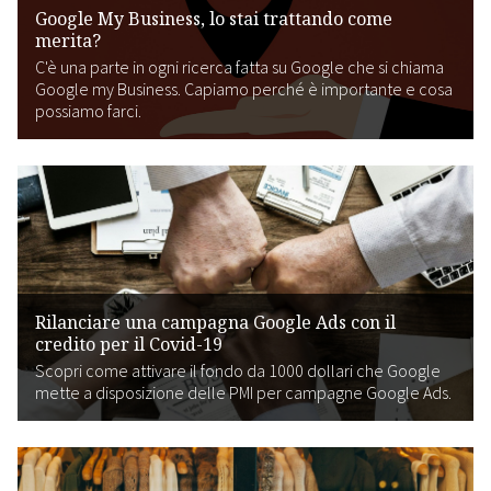
Google My Business, lo stai trattando come
merita?
C'è una parte in ogni ricerca fatta su Google che si chiama
Google my Business. Capiamo perché è importante e cosa
possiamo farci.
Rilanciare una campagna Google Ads con il
credito per il Covid-19
Scopri come attivare il fondo da 1000 dollari che Google
mette a disposizione delle PMI per campagne Google Ads.