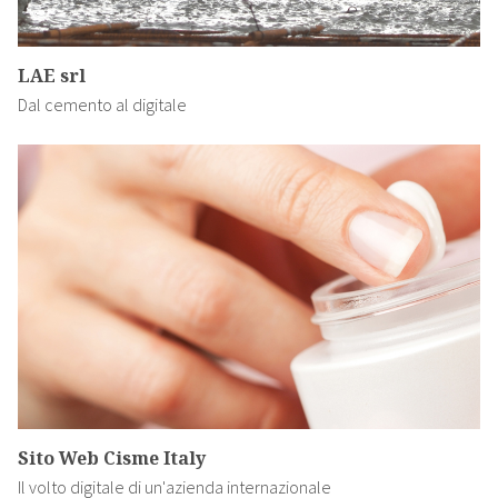
LAE srl
Dal cemento al digitale
Sito Web Cisme Italy
Il volto digitale di un'azienda internazionale