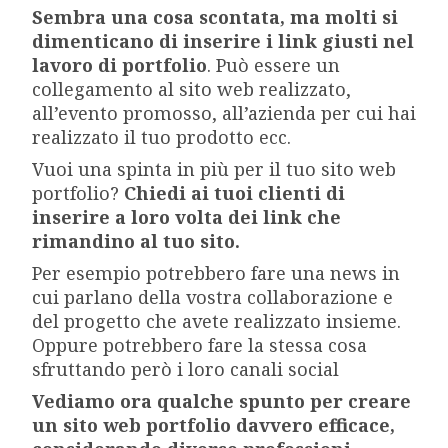
Sembra una cosa scontata, ma molti si
dimenticano di inserire i link giusti nel
lavoro di portfolio
. Può essere un
collegamento al sito web realizzato,
all’evento promosso, all’azienda per cui hai
realizzato il tuo prodotto ecc.
Vuoi una spinta in più per il tuo sito web
portfolio?
Chiedi ai tuoi clienti di
inserire a loro volta dei link che
rimandino al tuo sito.
Per esempio potrebbero fare una news in
cui parlano della vostra collaborazione e
del progetto che avete realizzato insieme.
Oppure potrebbero fare la stessa cosa
sfruttando però i loro canali social
Vediamo ora qualche spunto per creare
un sito web portfolio davvero efficace,