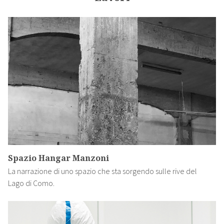
Spazio Hangar Manzoni
La narrazione di uno spazio che sta sorgendo sulle rive del
Lago di Como.