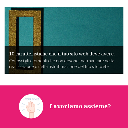
10 caratteristiche che il tuo sito web deve avere.
Conosci gli elementi che non devono mai mancare nella
realizzazione o nella ristrutturazione del tuo sito web?
Lavoriamo assieme?