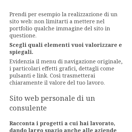
Prendi per esempio la realizzazione di un
sito web: non limitarti a mettere nel
portfolio qualche immagine del sito in
questione.
Scegli quali elementi vuoi valorizzare e
spiegali.
Evidenzia il menu di navigazione originale,
i particolari effetti grafici, dettagli come
pulsanti e link. Così trasmetterai
chiaramente il valore del tuo lavoro.
Sito web personale di un
consulente
Racconta i progetti a cui hai lavorato,
dando largo spazio anche alle aziende