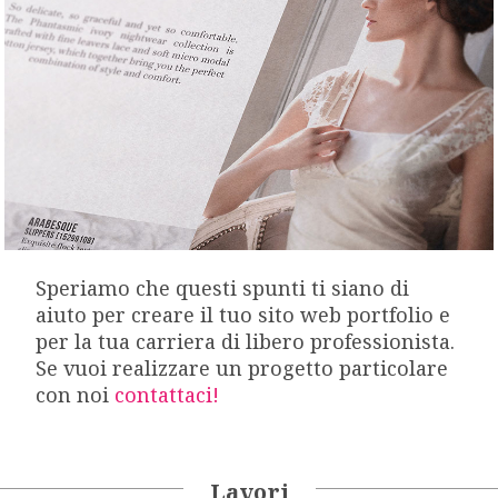
Speriamo che questi spunti ti siano di
aiuto per creare il tuo sito web portfolio e
per la tua carriera di libero professionista.
Se vuoi realizzare un progetto particolare
con noi
contattaci!
Lavori