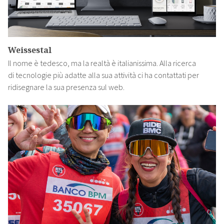
Weissestal
Il nome è tedesco, ma la realtà è italianissima. Alla ricerca
di tecnologie più adatte alla sua attività ci ha contattati per
ridisegnare la sua presenza sul web.