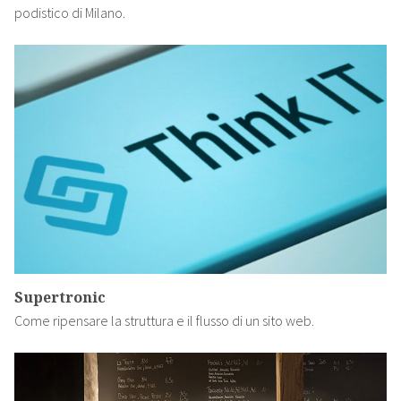
podistico di Milano.
Supertronic
Come ripensare la struttura e il flusso di un sito web.