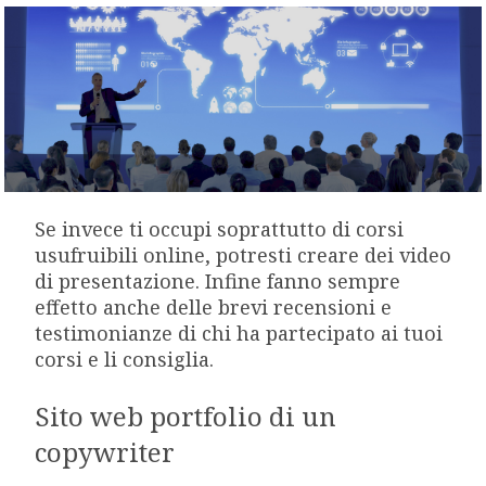
Se invece ti occupi soprattutto di corsi
usufruibili online, potresti creare dei video
di presentazione. Infine fanno sempre
effetto anche delle brevi recensioni e
testimonianze di chi ha partecipato ai tuoi
corsi e li consiglia.
Sito web portfolio di un
copywriter