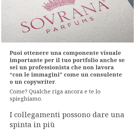
Puoi ottenere una componente visuale
importante per il tuo portfolio anche se
sei un professionista che non lavora
“con le immagini” come un consulente
o un copywriter
.
Come? Qualche riga ancora e te lo
spieghiamo.
I collegamenti possono dare una
spinta in più