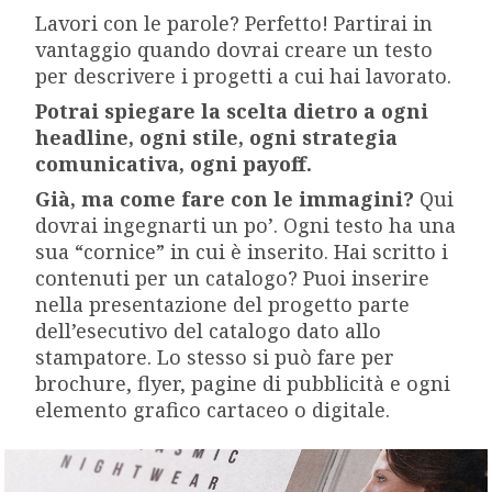
Lavori con le parole? Perfetto! Partirai in
vantaggio quando dovrai creare un testo
per descrivere i progetti a cui hai lavorato.
Potrai spiegare la scelta dietro a ogni
headline, ogni stile, ogni strategia
comunicativa, ogni payoff.
Già, ma come fare con le immagini?
Qui
dovrai ingegnarti un po’. Ogni testo ha una
sua “cornice” in cui è inserito. Hai scritto i
contenuti per un catalogo? Puoi inserire
nella presentazione del progetto parte
dell’esecutivo del catalogo dato allo
stampatore. Lo stesso si può fare per
brochure, flyer, pagine di pubblicità e ogni
elemento grafico cartaceo o digitale.