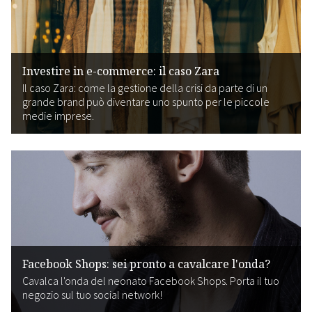
Investire in e-commerce: il caso Zara
Il caso Zara: come la gestione della crisi da parte di un
grande brand può diventare uno spunto per le piccole
medie imprese.
Facebook Shops: sei pronto a cavalcare l'onda?
Cavalca l'onda del neonato Facebook Shops. Porta il tuo
negozio sul tuo social network!