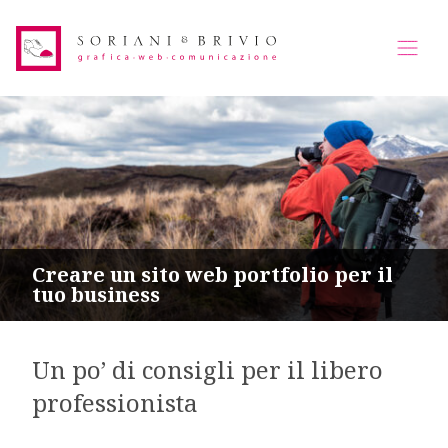
Creare un sito web portfolio per il
tuo business
Un po’ di consigli per il libero
professionista