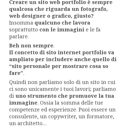
Creare un sito web portfolio è sempre
qualcosa che riguarda un fotografo,
web designer o grafico, giusto?
Insomma
qualcuno che lavora
soprattutto
con le immagini
e le fa
parlare.
Beh non sempre
.
Il concetto di sito internet portfolio va
ampliato per includere anche quello di
“sito personale per mostrare cosa so
fare”
.
Quindi non parliamo solo di un sito in cui
ci sono unicamente i tuoi lavori; parliamo
di
uno strumento che promuove la tua
immagine
. Ossia la somma delle tue
competenze ed esperienze. Puoi essere un
consulente, un copywriter, un formatore,
un architetto…