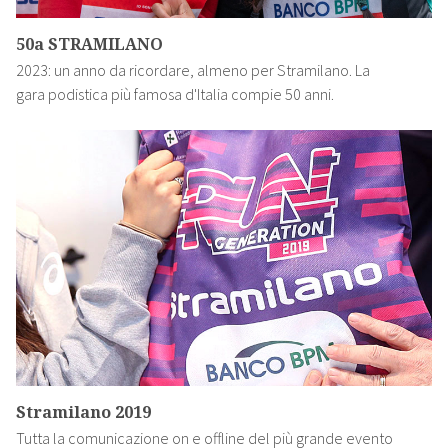
50a STRAMILANO
2023: un anno da ricordare, almeno per Stramilano. La
gara podistica più famosa d'Italia compie 50 anni.
Stramilano 2019
Tutta la comunicazione on e offline del più grande evento