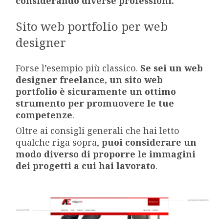
considerando diverse professioni.
Sito web portfolio per web
designer
Forse l’esempio più classico.
Se sei un web
designer freelance, un sito web
portfolio è sicuramente un ottimo
strumento per promuovere le tue
competenze
.
Oltre ai consigli generali che hai letto
qualche riga sopra,
puoi considerare un
modo diverso di proporre le immagini
dei progetti a cui hai lavorato
.