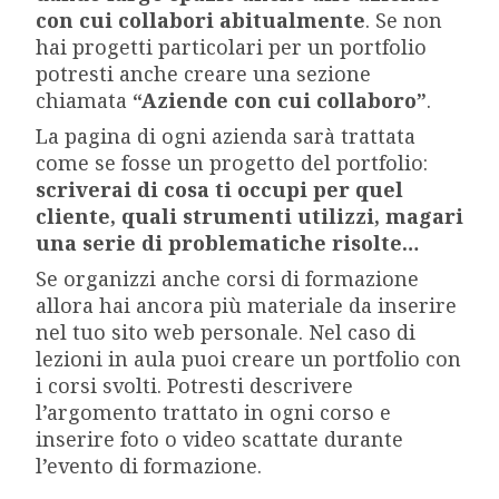
con cui collabori abitualmente
. Se non
hai progetti particolari per un portfolio
potresti anche creare una sezione
chiamata
“Aziende con cui collaboro”
.
La pagina di ogni azienda sarà trattata
come se fosse un progetto del portfolio:
scriverai di cosa ti occupi per quel
cliente, quali strumenti utilizzi, magari
una serie di problematiche risolte…
Se organizzi anche corsi di formazione
allora hai ancora più materiale da inserire
nel tuo sito web personale. Nel caso di
lezioni in aula puoi creare un portfolio con
i corsi svolti. Potresti descrivere
l’argomento trattato in ogni corso e
inserire foto o video scattate durante
l’evento di formazione.