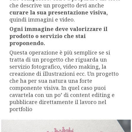
che descrive un progetto devi anche
curare la sua presentazione visiva
,
quindi immagini e video.
Ogni immagine deve valorizzare il
prodotto o servizio che stai
proponendo.
Questa operazione è più semplice se si
tratta di un progetto che riguarda un
servizio fotografico, video making, la
creazione di illustrazioni ecc. Un progetto
che ha per sua natura una forte
componente visiva. In quel caso puoi
cavartela con un po’ di content editing e
pubblicare direttamente il lavoro nel
portfolio