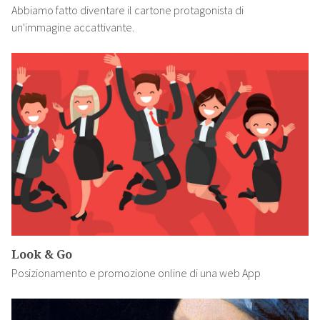
Abbiamo fatto diventare il cartone protagonista di
un'immagine accattivante.
Look & Go
Posizionamento e promozione online di una web App