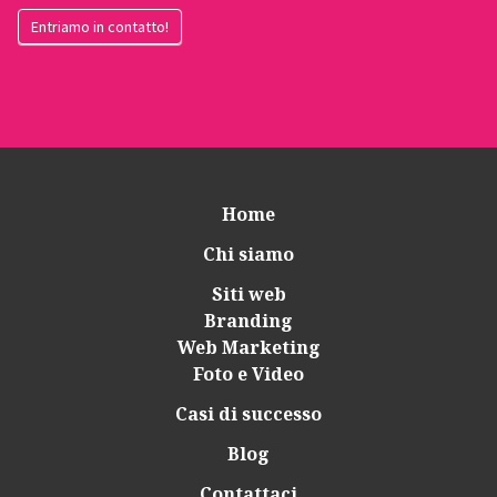
Entriamo in contatto!
Home
Chi siamo
Siti web
Branding
Web Marketing
Foto e Video
Casi di successo
Blog
Contattaci