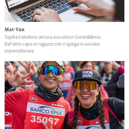
Mat-Van
Squilla il telefono ancora una volta in Soriani&Brivio.
Dall'altro capo un ragazzo che ci spiega la sua idea
imprenditoriale.