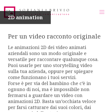
2D animation
Per un video racconto originale
Le animazioni 2D dei video animati
aziendali sono un modo originale e
versatile per raccontare qualunque cosa.
Puoi usarle per uno storytelling video
sulla tua azienda, oppure per spiegare
come funzionano i tuoi servizi.
Forse è per via del bambino che c’è in
ognuno di noi, ma è impossibile non
fermarsi a guardare un video con
animazioni 2D. Basta un’occhiata veloce
per farsi catturare dai suoi colori, dai