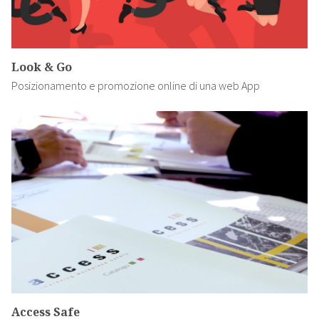
Look & Go
Posizionamento e promozione online di una web App
Access Safe