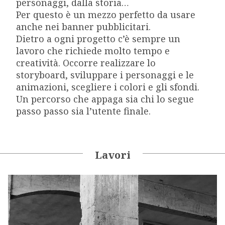
personaggi, dalla storia…
Per questo è un mezzo perfetto da usare
anche nei banner pubblicitari.
Dietro a ogni progetto c’è sempre un
lavoro che richiede molto tempo e
creatività. Occorre realizzare lo
storyboard, sviluppare i personaggi e le
animazioni, scegliere i colori e gli sfondi.
Un percorso che appaga sia chi lo segue
passo passo sia l’utente finale.
Lavori