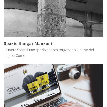
Spazio Hangar Manzoni
La narrazione di uno spazio che sta sorgendo sulle rive del
Lago di Como.