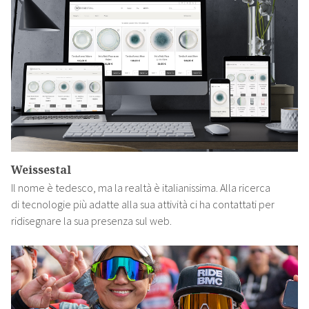
Weissestal
Il nome è tedesco, ma la realtà è italianissima. Alla ricerca
di tecnologie più adatte alla sua attività ci ha contattati per
ridisegnare la sua presenza sul web.