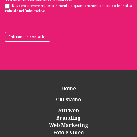
Desidero ricevere risposta in merito a quanto richiesto secondo le finalità
indicate nell’
informativa
Entriamo in contatto!
Home
Chi siamo
Siti web
Branding
Web Marketing
Foto e Video