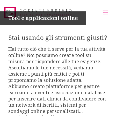
Tool e applicazioni online
Stai usando gli strumenti giusti?
Hai tutto ciò che ti serve per la tua attività
online? Noi possiamo creare tool su
misura per rispondere alle tue esigenze.
Ascoltiamo le tue necessità, vediamo
assieme i punti più critici e poi ti
proponiamo la soluzione adatta.
Abbiamo creato piattaforme per gestire
iscrizioni a eventi e associazioni, database
per inserire dati clinici da condividere con
un network di iscritti, sistemi per
sondaggi online personalizzati…