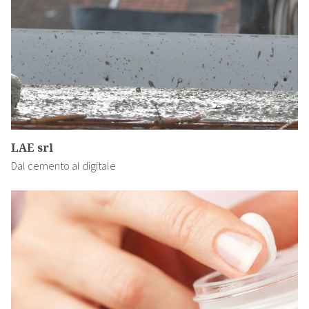
LAE srl
Dal cemento al digitale