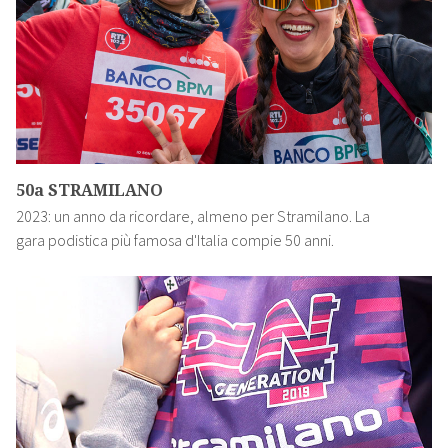
50a STRAMILANO
2023: un anno da ricordare, almeno per Stramilano. La
gara podistica più famosa d'Italia compie 50 anni.