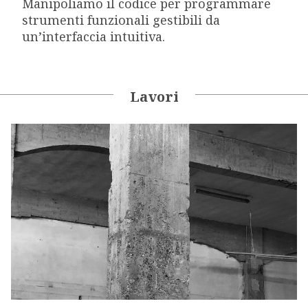
Manipoliamo il codice per programmare
strumenti funzionali gestibili da
un’interfaccia intuitiva.
Lavori