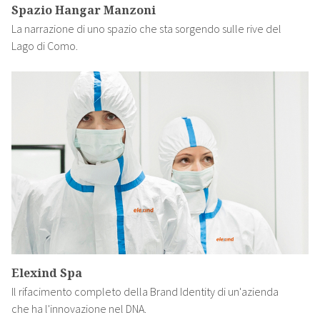
Spazio Hangar Manzoni
La narrazione di uno spazio che sta sorgendo sulle rive del
Lago di Como.
Elexind Spa
Il rifacimento completo della Brand Identity di un'azienda
che ha l'innovazione nel DNA.