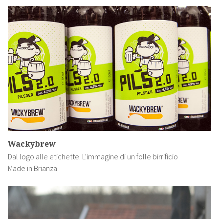
Wackybrew
Dal logo alle etichette. L'immagine di un folle birrificio
Made in Brianza