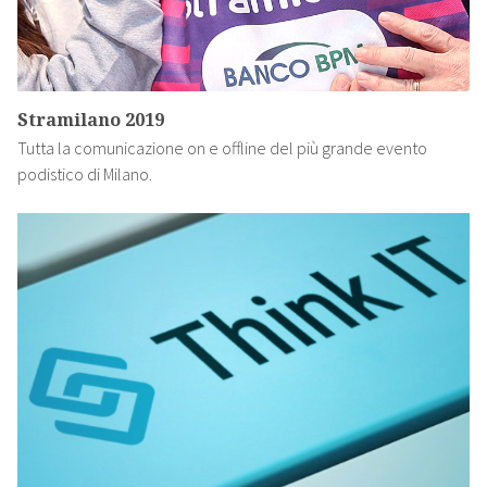
Stramilano 2019
Tutta la comunicazione on e offline del più grande evento
podistico di Milano.