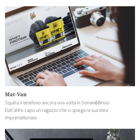
Mat-Van
Squilla il telefono ancora una volta in Soriani&Brivio.
Dall'altro capo un ragazzo che ci spiega la sua idea
imprenditoriale.