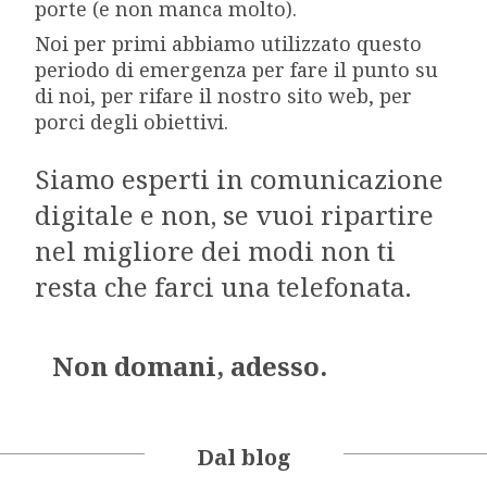
porte (e non manca molto).
Noi per primi abbiamo utilizzato questo
periodo di emergenza per fare il punto su
di noi, per rifare il nostro sito web, per
porci degli obiettivi.
Siamo esperti in comunicazione
digitale e non, se vuoi ripartire
nel migliore dei modi non ti
resta che farci una telefonata.
Non domani, adesso.
Dal blog