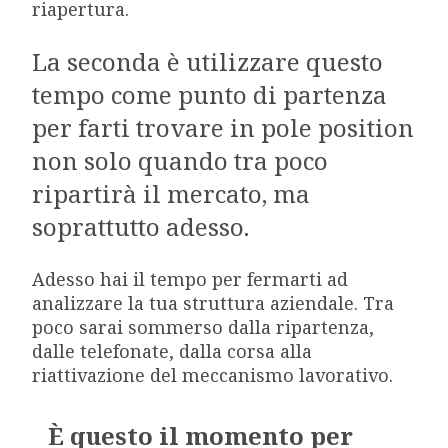
riapertura.
La seconda è utilizzare questo
tempo come punto di partenza
per farti trovare in pole position
non solo quando tra poco
ripartirà il mercato, ma
soprattutto adesso.
Adesso hai il tempo per fermarti ad
analizzare la tua struttura aziendale. Tra
poco sarai sommerso dalla ripartenza,
dalle telefonate, dalla corsa alla
riattivazione del meccanismo lavorativo.
È questo il momento per