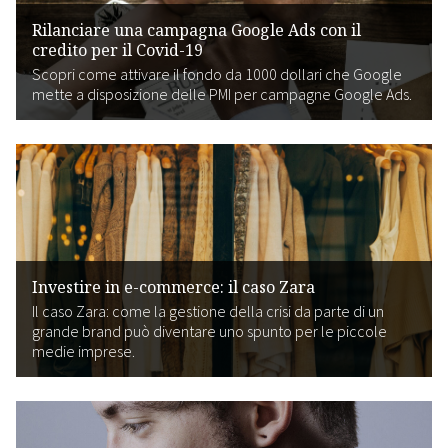
Rilanciare una campagna Google Ads con il
credito per il Covid-19
Scopri come attivare il fondo da 1000 dollari che Google
mette a disposizione delle PMI per campagne Google Ads.
Investire in e-commerce: il caso Zara
Il caso Zara: come la gestione della crisi da parte di un
grande brand può diventare uno spunto per le piccole
medie imprese.