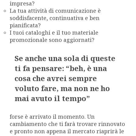
impresa?
La tua attività di comunicazione è
soddisfacente, continuativa e ben
pianificata?
I tuoi cataloghi e il tuo materiale
promozionale sono aggiornati?
Se anche una sola di queste
ti fa pensare: “beh, è una
cosa che avrei sempre
voluto fare, ma non ne ho
mai avuto il tempo”
forse è arrivato il momento. Un
cambiamento che ti farà trovare rinnovato
e pronto non appena il mercato riaprirà le