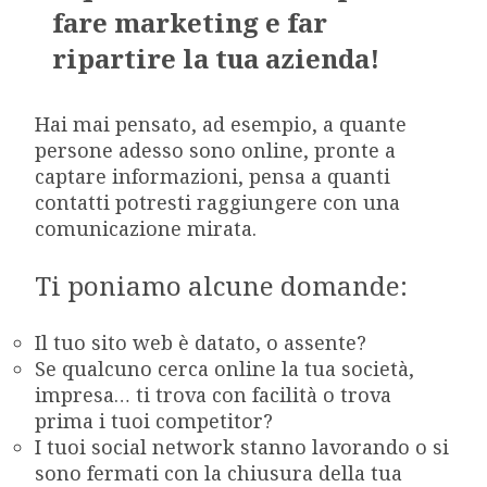
fare marketing e far
ripartire la tua azienda!
Hai mai pensato, ad esempio, a quante
persone adesso sono online, pronte a
captare informazioni, pensa a quanti
contatti potresti raggiungere con una
comunicazione mirata.
Ti poniamo alcune domande:
Il tuo sito web è datato, o assente?
Se qualcuno cerca online la tua società,
impresa… ti trova con facilità o trova
prima i tuoi competitor?
I tuoi social network stanno lavorando o si
sono fermati con la chiusura della tua