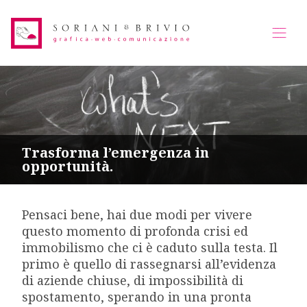
Trasforma l’emergenza in
opportunità.
Pensaci bene, hai due modi per vivere
questo momento di profonda crisi ed
immobilismo che ci è caduto sulla testa. Il
primo è quello di rassegnarsi all’evidenza
di aziende chiuse, di impossibilità di
spostamento, sperando in una pronta