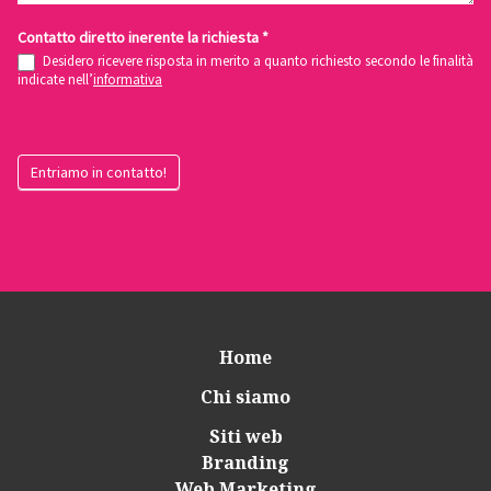
Contatto diretto inerente la richiesta
*
Desidero ricevere risposta in merito a quanto richiesto secondo le finalità
indicate nell’
informativa
Entriamo in contatto!
Home
Chi siamo
Siti web
Branding
Web Marketing